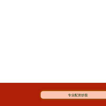
专业配资炒股