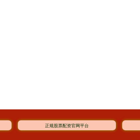
正规股票配资官网平台