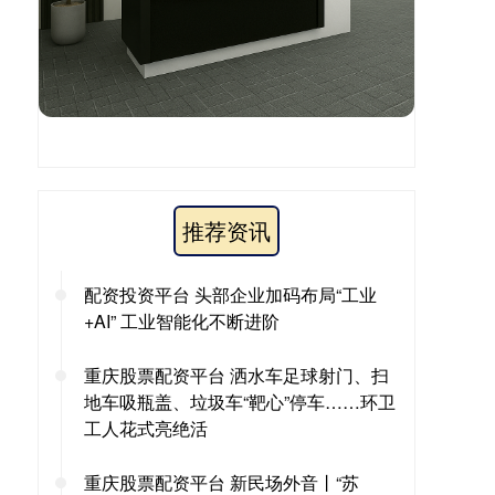
推荐资讯
配资投资平台 头部企业加码布局“工业
+AI” 工业智能化不断进阶
重庆股票配资平台 洒水车足球射门、扫
地车吸瓶盖、垃圾车“靶心”停车……环卫
工人花式亮绝活
重庆股票配资平台 新民场外音丨“苏