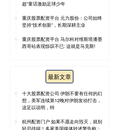
超”童话激励足球少年
重庆股票配资平台 元力股份：公司始终
坚持“技术创新”，长期深耕主业
重庆股票配资平台 马尔科对维斯塔潘墨
西哥站表现惊叹不已: 这就是马克斯!
最新文章
十大股票配资公司 伊朗不要有任何的幻
想，美军连续第12晚对伊朗发动打击，
这足以说明，特
杭州配资门户 如果不愿走向毁灭，就别
轻启战端！多家美国媒体转述警告称：