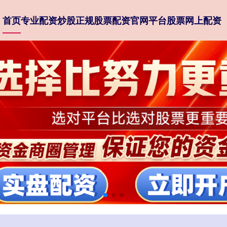
首页
专业配资炒股
正规股票配资官网平台
股票网上配资